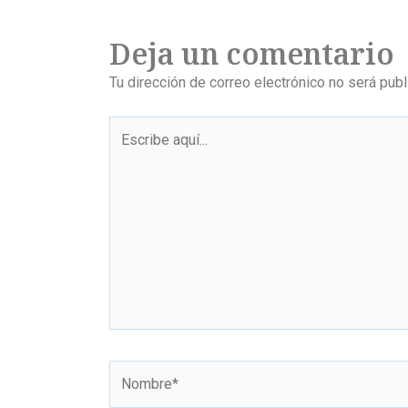
Deja un comentario
Tu dirección de correo electrónico no será publ
Escribe
aquí...
Nombre*