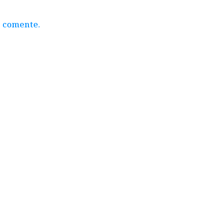
e comente.