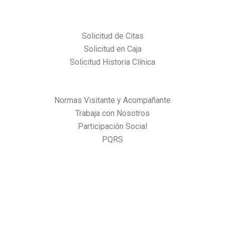
Solicitud de Citas
Solicitud en Caja
Solicitud Historia Clínica
Normas Visitante y Acompañante
Trabaja con Nosotros
Participación Social
PQRS