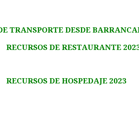
SPORTE DESDE BARRANCABE
 RESTAURANTE 202
 HOSPEDAJE 2023