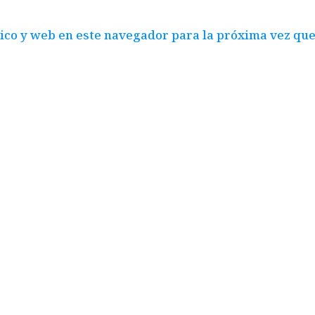
ico y web en este navegador para la próxima vez qu