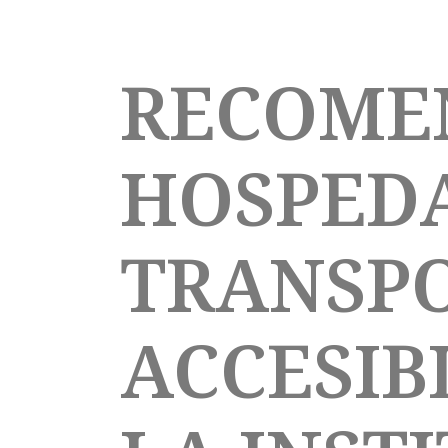
RECOME
HOSPEDA
TRANSPO
ACCESIB